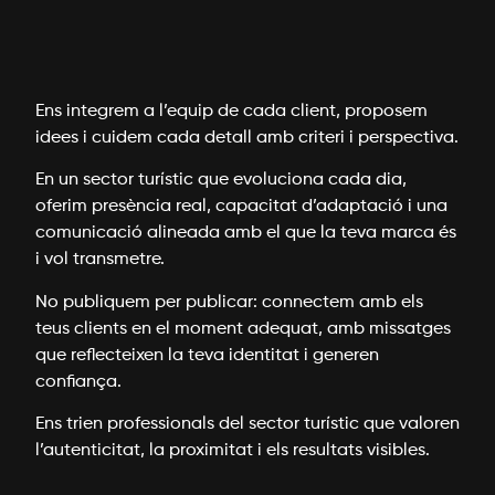
Ens integrem a l’equip de cada client, proposem
idees i cuidem cada detall amb criteri i perspectiva.
En un sector turístic que evoluciona cada dia,
oferim presència real, capacitat d’adaptació i una
comunicació alineada amb el que la teva marca és
i vol transmetre.
No publiquem per publicar: connectem amb els
teus clients en el moment adequat, amb missatges
que reflecteixen la teva identitat i generen
confiança.
Ens trien professionals del sector turístic que valoren
l’autenticitat, la proximitat i els resultats visibles.