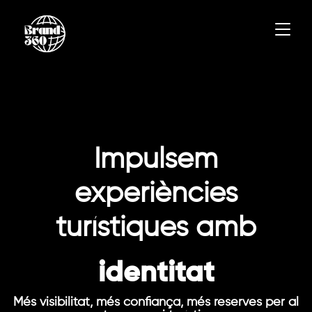
Impulsem
experiències
turístiques amb
identitat
Més visibilitat, més confiança, més reserves per al