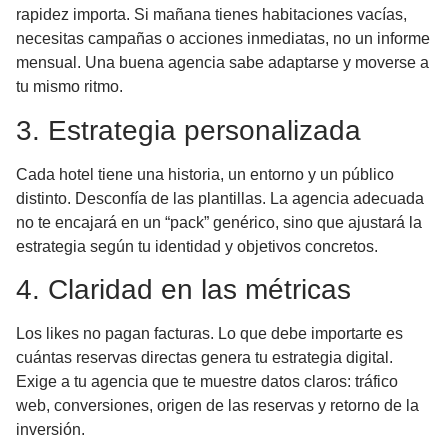
rapidez importa. Si mañana tienes habitaciones vacías,
necesitas campañas o acciones inmediatas, no un informe
mensual. Una buena agencia sabe adaptarse y moverse a
tu mismo ritmo.
3. Estrategia personalizada
Cada hotel tiene una historia, un entorno y un público
distinto. Desconfía de las plantillas. La agencia adecuada
no te encajará en un “pack” genérico, sino que ajustará la
estrategia según tu identidad y objetivos concretos.
4. Claridad en las métricas
Los likes no pagan facturas. Lo que debe importarte es
cuántas reservas directas genera tu estrategia digital.
Exige a tu agencia que te muestre datos claros: tráfico
web, conversiones, origen de las reservas y retorno de la
inversión.