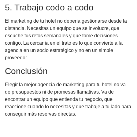
5. Trabajo codo a codo
El marketing de tu hotel no debería gestionarse desde la
distancia. Necesitas un equipo que se involucre, que
escuche tus retos semanales y que tome decisiones
contigo. La cercanía en el trato es lo que convierte a la
agencia en un socio estratégico y no en un simple
proveedor.
Conclusión
Elegir la mejor agencia de marketing para tu hotel no va
de presupuestos ni de promesas llamativas. Va de
encontrar un equipo que entienda tu negocio, que
reaccione cuando lo necesitas y que trabaje a tu lado para
conseguir más reservas directas.