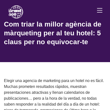
Com triar la millor agència de
màrqueting per al teu hotel: 5
claus per no equivocar-te
Elegir una agencia de marketing para un hotel no es fácil.
Muchas prometen resultados rápidos, muestran
presentaciones atractivas y llenan calendarios de
publicaciones… pero a la hora de la verdad, no todas
saben responder a la realidad del día a día de un hotel: