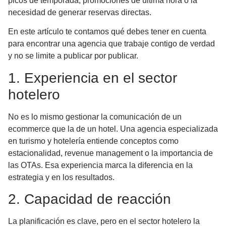
picos de temporada, promociones de última hora o la
necesidad de generar reservas directas.
En este artículo te contamos qué debes tener en cuenta
para encontrar una agencia que trabaje contigo de verdad
y no se limite a publicar por publicar.
1. Experiencia en el sector
hotelero
No es lo mismo gestionar la comunicación de un
ecommerce que la de un hotel. Una agencia especializada
en turismo y hotelería entiende conceptos como
estacionalidad, revenue management o la importancia de
las OTAs. Esa experiencia marca la diferencia en la
estrategia y en los resultados.
2. Capacidad de reacción
La planificación es clave, pero en el sector hotelero la