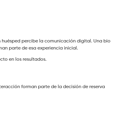
un huésped percibe la comunicación digital. Una bio
an parte de esa experiencia inicial.
cto en los resultados.
teracción forman parte de la decisión de reserva