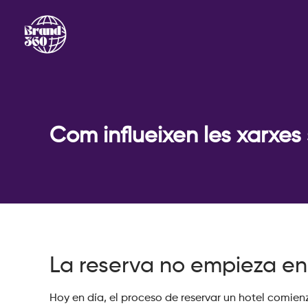
Com influeixen les xarxes 
La reserva no empieza en
Hoy en día, el proceso de reservar un hotel comien