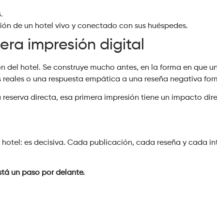
.
ión de un hotel vivo y conectado con sus huéspedes.
era impresión digital
ón del hotel. Se construye mucho antes, en la forma en que 
 reales o una respuesta empática a una reseña negativa form
 reserva directa, esa primera impresión tiene un impacto dire
hotel: es decisiva. Cada publicación, cada reseña y cada in
stá un paso por delante.