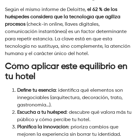
Según el mismo informe de Deloitte,
el 62 % de los
huéspedes considera que la tecnología que agiliza
procesos
(check-in online, llaves digitales,
comunicación instantánea) es un factor determinante
para repetir estancia. La clave está en que esta
tecnología no sustituya, sino complemente, la atención
humana y el carácter único del hotel.
Cómo aplicar este equilibrio en
tu hotel
Define tu esencia
: identifica qué elementos son
innegociables (arquitectura, decoración, trato,
gastronomía…).
Escucha a tu huésped
: descubre qué valora más tu
público y cómo percibe tu hotel.
Planifica la innovación
: prioriza cambios que
mejoren la experiencia sin borrar tu identidad.