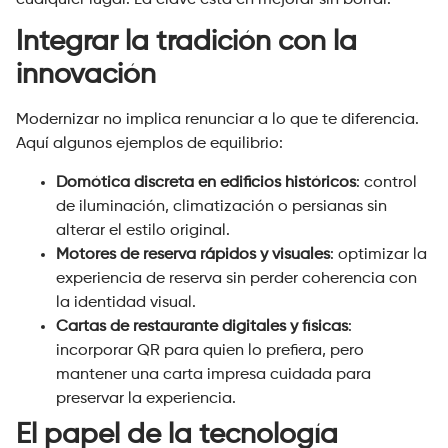
Integrar la tradición con la
innovación
Modernizar no implica renunciar a lo que te diferencia.
Aquí algunos ejemplos de equilibrio:
Domótica discreta en edificios históricos
: control
de iluminación, climatización o persianas sin
alterar el estilo original.
Motores de reserva rápidos y visuales
: optimizar la
experiencia de reserva sin perder coherencia con
la identidad visual.
Cartas de restaurante digitales y físicas
:
incorporar QR para quien lo prefiera, pero
mantener una carta impresa cuidada para
preservar la experiencia.
El papel de la tecnología