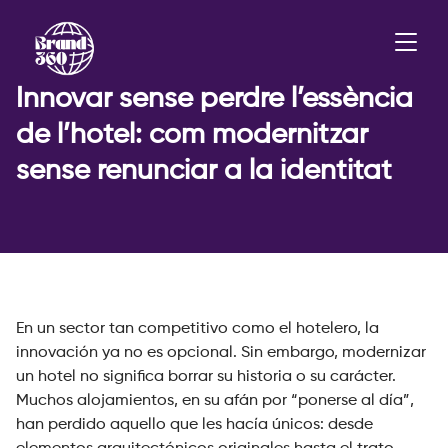
Innovar sense perdre l’essència
de l’hotel: com modernitzar
sense renunciar a la identitat
En un sector tan competitivo como el hotelero, la
innovación ya no es opcional. Sin embargo, modernizar
un hotel no significa borrar su historia o su carácter.
Muchos alojamientos, en su afán por “ponerse al día”,
han perdido aquello que les hacía únicos: desde