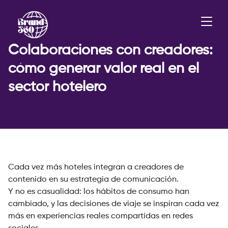
Colaboraciones con creadores:
cómo generar valor real en el
sector hotelero
Cada vez más hoteles integran a creadores de
contenido en su estrategia de comunicación.
Y no es casualidad: los hábitos de consumo han
cambiado, y las decisiones de viaje se inspiran cada vez
más en experiencias reales compartidas en redes