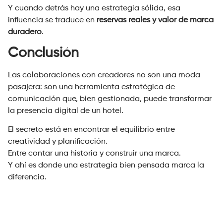
Y cuando detrás hay una estrategia sólida, esa
influencia se traduce en
reservas reales y valor de marca
duradero
.
Conclusión
Las colaboraciones con creadores no son una moda
pasajera: son una herramienta estratégica de
comunicación que, bien gestionada, puede transformar
la presencia digital de un hotel.
El secreto está en encontrar el equilibrio entre
creatividad y planificación.
Entre contar una historia y construir una marca.
Y ahí es donde una estrategia bien pensada marca la
diferencia.