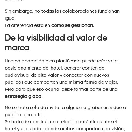
sociales.
Sin embargo, no todas las colaboraciones funcionan
igual.
La diferencia está en
cómo se gestionan
.
De la visibilidad al valor de
marca
Una colaboración bien planificada puede reforzar el
posicionamiento del hotel, generar contenido
audiovisual de alto valor y conectar con nuevos
públicos que comparten una misma forma de viajar.
Pero para que eso ocurra, debe formar parte de una
estrategia global
.
No se trata solo de invitar a alguien a grabar un vídeo o
publicar una foto.
Se trata de construir una relación auténtica entre el
hotel y el creador, donde ambos compartan una visión,