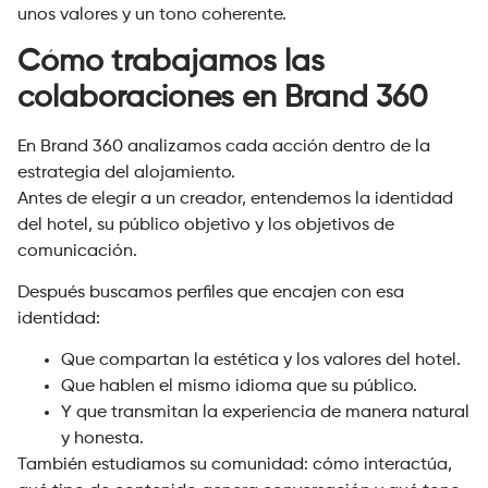
unos valores y un tono coherente.
Cómo trabajamos las
colaboraciones en Brand 360
En Brand 360 analizamos cada acción dentro de la
estrategia del alojamiento.
Antes de elegir a un creador, entendemos la identidad
del hotel, su público objetivo y los objetivos de
comunicación.
Después buscamos perfiles que encajen con esa
identidad:
Que compartan la estética y los valores del hotel.
Que hablen el mismo idioma que su público.
Y que transmitan la experiencia de manera natural
y honesta.
También estudiamos su comunidad: cómo interactúa,