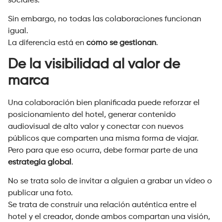
sociales.
Sin embargo, no todas las colaboraciones funcionan
igual.
La diferencia está en
cómo se gestionan
.
De la visibilidad al valor de
marca
Una colaboración bien planificada puede reforzar el
posicionamiento del hotel, generar contenido
audiovisual de alto valor y conectar con nuevos
públicos que comparten una misma forma de viajar.
Pero para que eso ocurra, debe formar parte de una
estrategia global
.
No se trata solo de invitar a alguien a grabar un vídeo o
publicar una foto.
Se trata de construir una relación auténtica entre el
hotel y el creador, donde ambos compartan una visión,