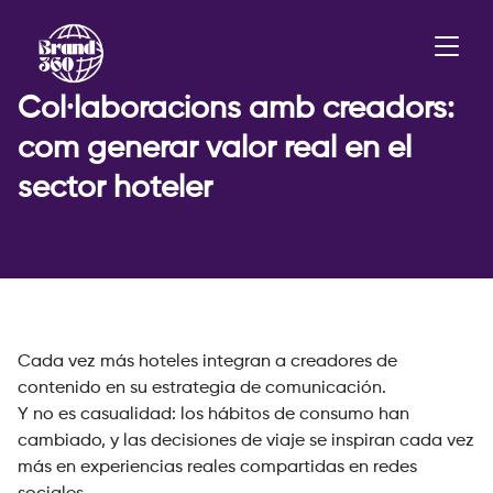
Col·laboracions amb creadors:
com generar valor real en el
sector hoteler
Cada vez más hoteles integran a creadores de
contenido en su estrategia de comunicación.
Y no es casualidad: los hábitos de consumo han
cambiado, y las decisiones de viaje se inspiran cada vez
más en experiencias reales compartidas en redes