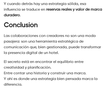
Y cuando detrás hay una estrategia sólida, esa
influencia se traduce en
reservas reales y valor de marca
duradero
.
Conclusión
Las colaboraciones con creadores no son una moda
pasajera: son una herramienta estratégica de
comunicación que, bien gestionada, puede transformar
la presencia digital de un hotel.
El secreto está en encontrar el equilibrio entre
creatividad y planificación.
Entre contar una historia y construir una marca.
Y ahí es donde una estrategia bien pensada marca la
diferencia.