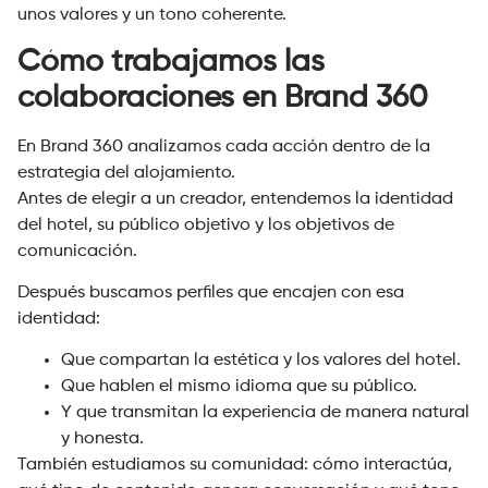
unos valores y un tono coherente.
Cómo trabajamos las
colaboraciones en Brand 360
En Brand 360 analizamos cada acción dentro de la
estrategia del alojamiento.
Antes de elegir a un creador, entendemos la identidad
del hotel, su público objetivo y los objetivos de
comunicación.
Después buscamos perfiles que encajen con esa
identidad:
Que compartan la estética y los valores del hotel.
Que hablen el mismo idioma que su público.
Y que transmitan la experiencia de manera natural
y honesta.
También estudiamos su comunidad: cómo interactúa,